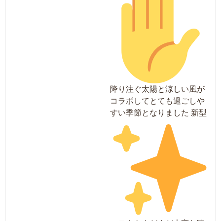
降り注ぐ太陽と涼しい風が
コラボしてとても過ごしや
すい季節となりました
新型