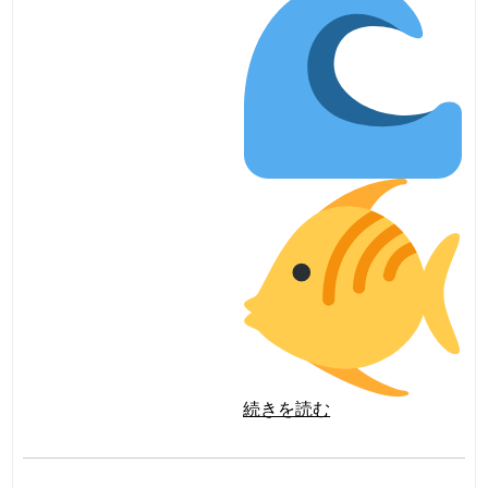
続きを読む