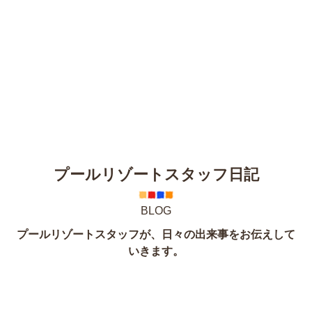
プールリゾートスタッフ日記
BLOG
プールリゾートスタッフが、日々の出来事をお伝えして
いきます。