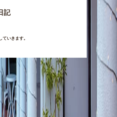
日記
していきます。