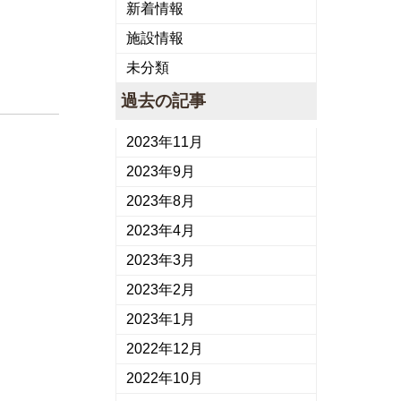
新着情報
施設情報
未分類
過去の記事
2023年11月
2023年9月
2023年8月
2023年4月
2023年3月
2023年2月
2023年1月
2022年12月
2022年10月