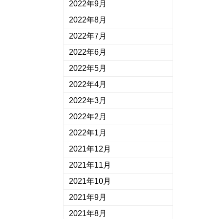
2022年9月
2022年8月
2022年7月
2022年6月
2022年5月
2022年4月
2022年3月
2022年2月
2022年1月
2021年12月
2021年11月
2021年10月
2021年9月
2021年8月