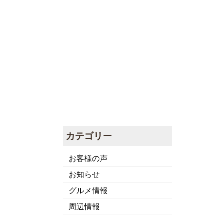
カテゴリー
お客様の声
お知らせ
グルメ情報
周辺情報