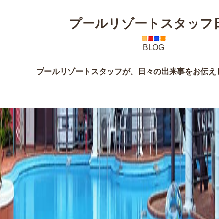
プールリゾートスタッフ
BLOG
プールリゾートスタッフが、日々の出来事をお伝え