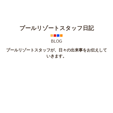
プールリゾートスタッフ日記
BLOG
プールリゾートスタッフが、日々の出来事をお伝えして
いきます。