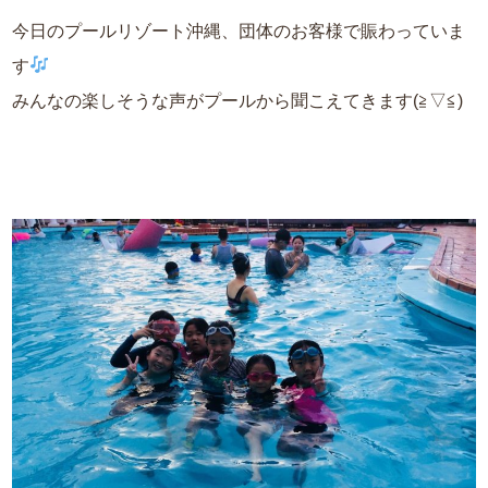
今日のプールリゾート沖縄、団体のお客様で賑わっていま
す
みんなの楽しそうな声がプールから聞こえてきます(≧▽≦)