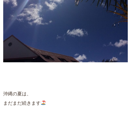
沖縄の夏は、
まだまだ続きます