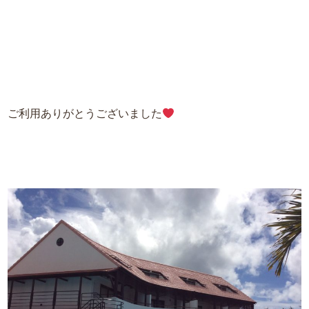
ご利用ありがとうございました