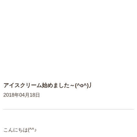
アイスクリーム始めました～(^o^)丿
2018年04月18日
こんにちは(^^♪