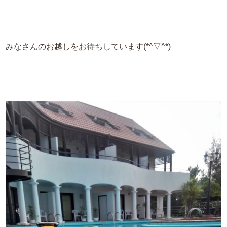
みなさんのお越しをお待ちしています(*^▽^*)