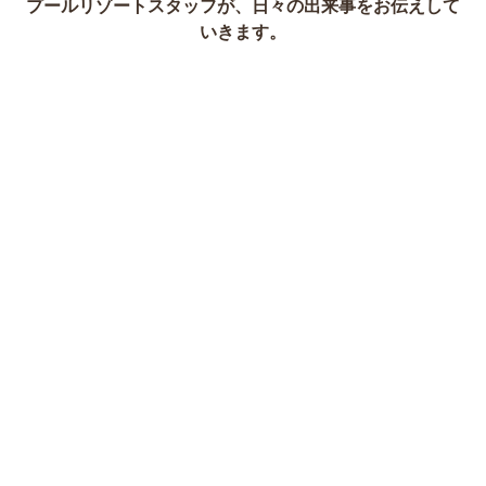
プールリゾートスタッフが、日々の出来事をお伝えして
いきます。