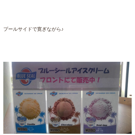
プールサイドで寛ぎながら♪