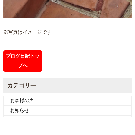
※写真はイメージです
ブログ日記トッ
プへ
カテゴリー
お客様の声
お知らせ
グルメ情報
周辺情報