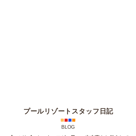
プールリゾートスタッフ日記
BLOG