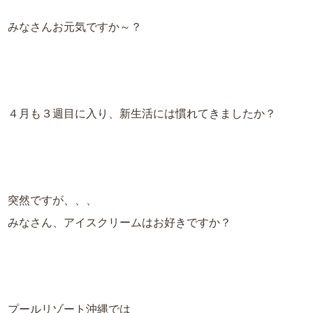
みなさんお元気ですか～？
４月も３週目に入り、新生活には慣れてきましたか？
突然ですが、、、
みなさん、アイスクリームはお好きですか？
プールリゾート沖縄では