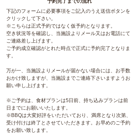
予約完了までの流れ
下記のフォームに必要事項をご記入のうえ送信ボタンを
クリックして下さい。
※こちらは正式予約ではなく仮予約となります。
空き状況等を確認し、当施設よりメール又はお電話にて
ご連絡差し上げます。
ご予約成立確認がとれた時点で正式に予約完了となりま
す。
万が一、当施設よりメールが届かない場合には、お手数
おかけ致しますが、当施設までご連絡下さいますようお
願い申し上げます。
※ご予約は、食材プランは5日前、持ち込みプランは前
日までにお願いいたします。
※BBQは大変好評をいただいており、満席となり次第、
受け付けは終了とさせていただきます。お早めのご予約
をお願い致します。