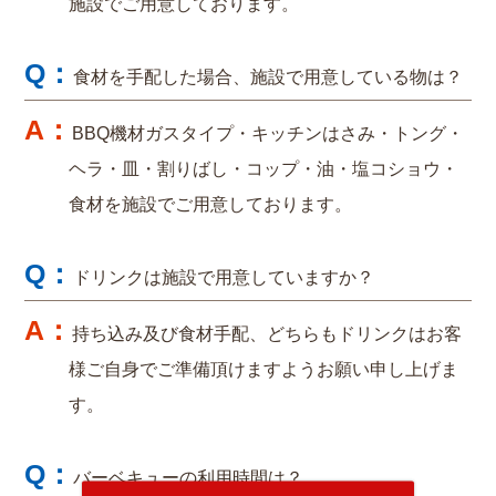
施設でご用意しております。
食材を手配した場合、施設で用意している物は？
BBQ機材ガスタイプ・キッチンはさみ・トング・
ヘラ・皿・割りばし・コップ・油・塩コショウ・
食材を施設でご用意しております。
ドリンクは施設で用意していますか？
持ち込み及び食材手配、どちらもドリンクはお客
様ご自身でご準備頂けますようお願い申し上げま
す。
バーベキューの利用時間は？