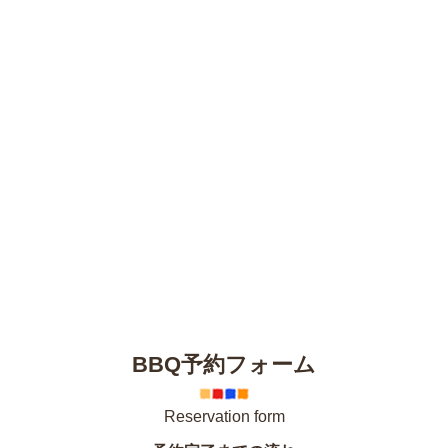
BBQ予約フォーム
Reservation form