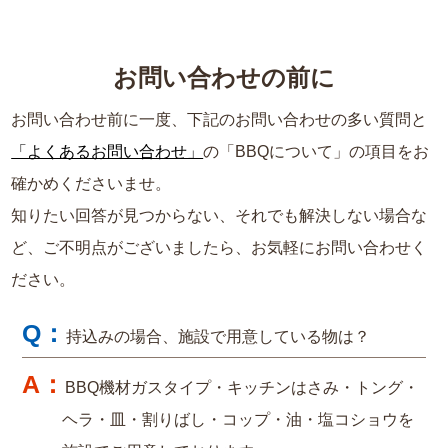
お問い合わせの前に
お問い合わせ前に一度、下記のお問い合わせの多い質問と
「よくあるお問い合わせ」
の「BBQについて」の項目をお
確かめくださいませ。
知りたい回答が見つからない、それでも解決しない場合な
ど、ご不明点がございましたら、お気軽にお問い合わせく
ださい。
持込みの場合、施設で用意している物は？
BBQ機材ガスタイプ・キッチンはさみ・トング・
ヘラ・皿・割りばし・コップ・油・塩コショウを